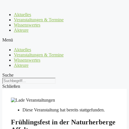
Zum
Inhalt
Aktuelles
springen
Veranstaltungen & Termine
Wissenswertes
Akteure
Menü
Aktuelles
Veranstaltungen & Termine
Wissenswertes
Akteure
Suche
Schließen
Diese Veranstaltung hat bereits stattgefunden.
Frühlingsfest in der Naturherberge