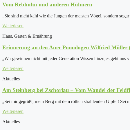
Vom Rebhuhn und anderen Hühnern
„Sie sind nicht kahl wie die Jungen der meisten Vögel, sondern sogar
Weiterlesen
Haus, Garten & Ernährung
Erinnerung an den Auer Pomologen Wilfried Müller 
„Wir gewinnen nicht mit jeder Generation Wissen hinzu,es geht uns v
Weiterlesen
Aktuelles
Am Steinberg bei Zschorlau – Vom Wandel der Feldf
„Sei mir gegrüßt, mein Berg mit dem rötlich strahlenden Gipfel! Sei mi
Weiterlesen
Aktuelles