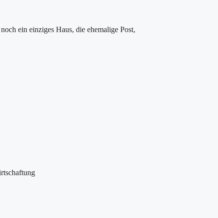
noch ein einziges Haus, die ehemalige Post,
rtschaftung