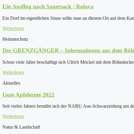
Ein Ausflug nach Sauersack / Rolava
Ein Dorf im eigentlichen Sinne sollte man an diesem Ort auf dem Kam
Weiterlesen
Heimatschutz
Der GRENZGÄNGER – Informationen aus dem Böhm
Schon viele Jahre beschäftigt sich Ulrich Möckel mit dem Böhmischen
Weiterlesen
Aktuelles
Gute Apfelernte 2022
Seit vielen Jahren bemüht sich der NABU Aue-Schwarzenberg um den 
Weiterlesen
Natur & Landschaft