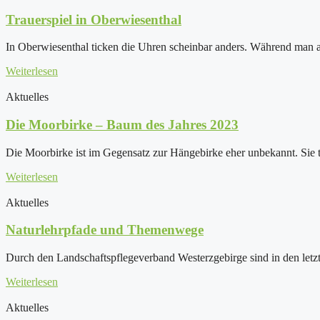
Trauerspiel in Oberwiesenthal
In Oberwiesenthal ticken die Uhren scheinbar anders. Während man a
Weiterlesen
Aktuelles
Die Moorbirke – Baum des Jahres 2023
Die Moorbirke ist im Gegensatz zur Hängebirke eher unbekannt. Sie
Weiterlesen
Aktuelles
Naturlehrpfade und Themenwege
Durch den Landschaftspflegeverband Westerzgebirge sind in den letzt
Weiterlesen
Aktuelles